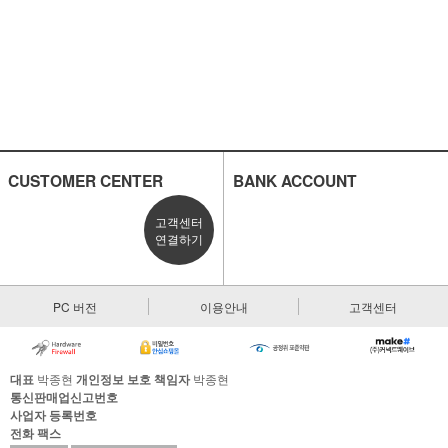
CUSTOMER CENTER
BANK ACCOUNT
고객센터
연결하기
PC 버전
이용안내
고객센터
대표
박종현
개인정보 보호 책임자
박종현
통신판매업신고번호
사업자 등록번호
전화
팩스