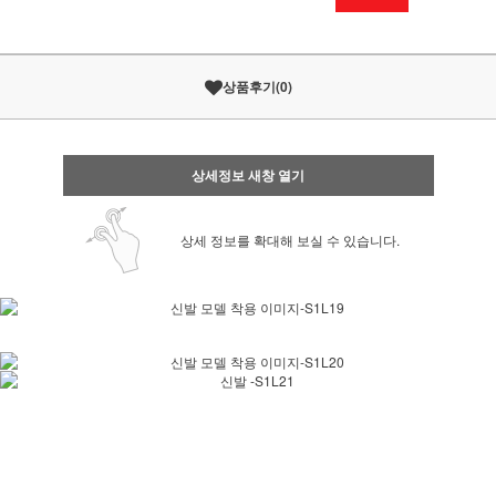
상품후기
(
0
)
상세정보 새창 열기
상세 정보를 확대해 보실 수 있습니다.