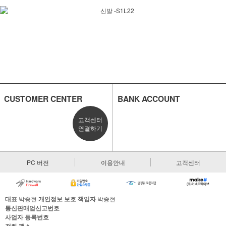
CUSTOMER CENTER
BANK ACCOUNT
고객센터
연결하기
PC 버전
이용안내
고객센터
대표
박종현
개인정보 보호 책임자
박종현
통신판매업신고번호
사업자 등록번호