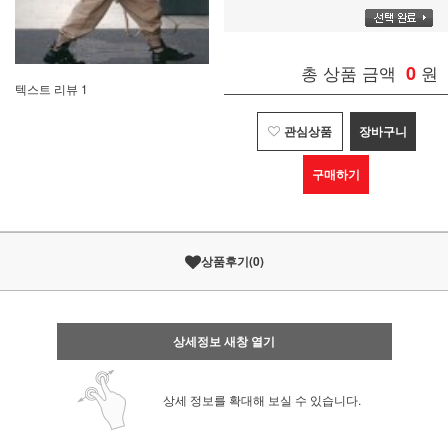
총 상품 금액
0
원
텍스트 리뷰 1
관심상품
장바구니
구매하기
상품후기
(
0
)
상세정보 새창 열기
상세 정보를 확대해 보실 수 있습니다.